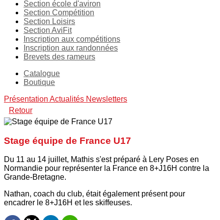
Section école d'aviron
Section Compétition
Section Loisirs
Section AviFit
Inscription aux compétitions
Inscription aux randonnées
Brevets des rameurs
Catalogue
Boutique
Présentation
Actualités
Newsletters
Retour
Stage équipe de France U17
Du 11 au 14 juillet, Mathis s'est préparé à Lery Poses en
Normandie pour représenter la France en 8+J16H contre la
Grande-Bretagne.
Nathan, coach du club, était également présent pour
encadrer le 8+J16H et les skiffeuses.