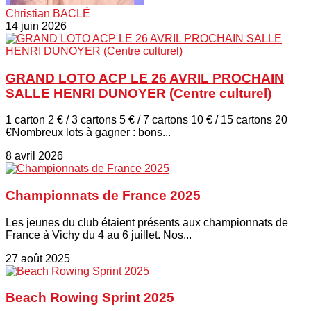
Christian BACLÉ
14 juin 2026
GRAND LOTO ACP LE 26 AVRIL PROCHAIN
SALLE HENRI DUNOYER (Centre culturel)
1 carton 2 € / 3 cartons 5 € / 7 cartons 10 € / 15 cartons 20
€Nombreux lots à gagner : bons...
8 avril 2026
Championnats de France 2025
Les jeunes du club étaient présents aux championnats de
France à Vichy du 4 au 6 juillet. Nos...
27 août 2025
Beach Rowing Sprint 2025