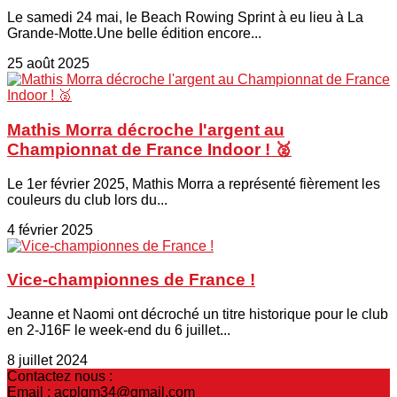
Le samedi 24 mai, le Beach Rowing Sprint à eu lieu à La
Grande-Motte.Une belle édition encore...
25 août 2025
Mathis Morra décroche l'argent au
Championnat de France Indoor ! 🥈
Le 1er février 2025, Mathis Morra a représenté fièrement les
couleurs du club lors du...
4 février 2025
Vice-championnes de France !
Jeanne et Naomi ont décroché un titre historique pour le club
en 2-J16F le week-end du 6 juillet...
8 juillet 2024
Contactez nous :
Email : acplgm34@gmail.com