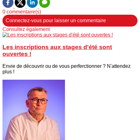
0 commentaire(s)
Connectez-vous pour laisser un commentaire
Consultez également
Les inscriptions aux stages d'été sont
ouvertes !
Envie de découvrir ou de vous perferctionner ? N'attendez
plus !